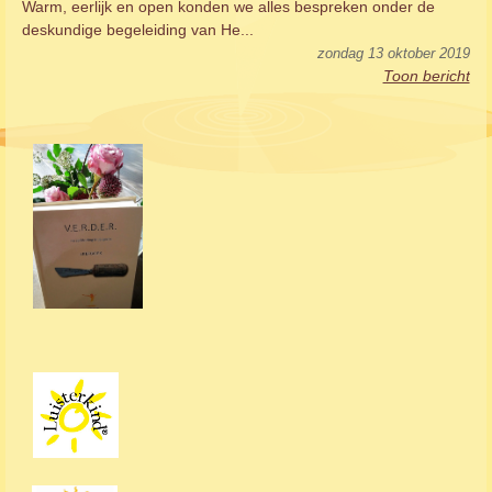
Warm, eerlijk en open konden we alles bespreken onder de
deskundige begeleiding van He...
zondag 13 oktober 2019
Toon bericht