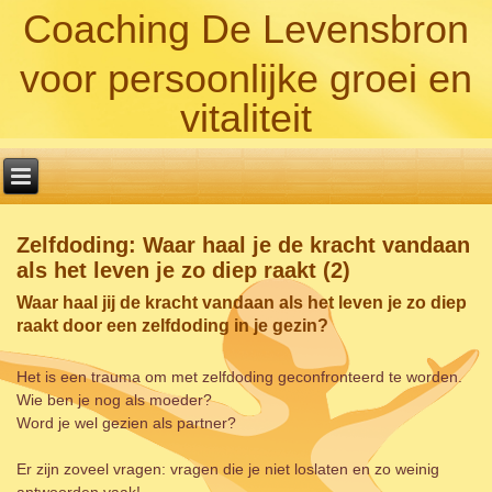
Coaching De Levensbron
voor persoonlijke groei en
vitaliteit
Zelfdoding: Waar haal je de kracht vandaan
als het leven je zo diep raakt (2)
Waar haal jij de kracht vandaan als het leven je zo diep
raakt door een zelfdoding in je gezin?
Het is een trauma om met zelfdoding geconfronteerd te worden.
Wie ben je nog als moeder?
Word je wel gezien als partner?
Er zijn zoveel vragen: vragen die je niet loslaten en zo weinig
antwoorden vaak!