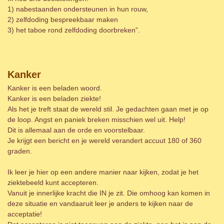
1) nabestaanden ondersteunen in hun rouw,
2) zelfdoding bespreekbaar maken
3) het taboe rond zelfdoding doorbreken”.
Kanker
Kanker is een beladen woord.
Kanker is een beladen ziekte!
Als het je treft staat de wereld stil. Je gedachten gaan met je op
de loop. Angst en paniek breken misschien wel uit. Help!
Dit is allemaal aan de orde en voorstelbaar.
Je krijgt een bericht en je wereld verandert accuut 180 of 360
graden.
Ik leer je hier op een andere manier naar kijken, zodat je het
ziektebeeld kunt accepteren.
Vanuit je innerlijke kracht die IN je zit. Die omhoog kan komen in
deze situatie en vandaaruit leer je anders te kijken naar de
acceptatie!