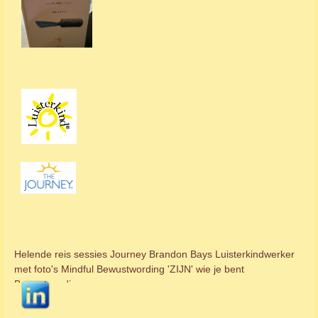
Helende reis sessies Journey Brandon Bays Luisterkindwerker
met foto's Mindful Bewustwording 'ZIJN' wie je bent
Bewustwordingsgroep